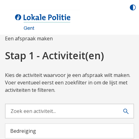
Een afspraak maken
Stap 1 - Activiteit(en)
Kies de activiteit waarvoor je een afspraak wilt maken.
Voer eventueel eerst een zoekfilter in om de lijst met
activiteiten te filteren.
Bedreiging