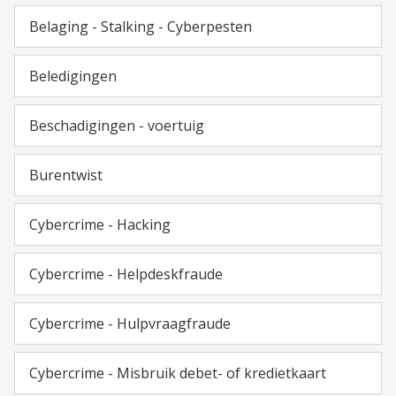
Belaging - Stalking - Cyberpesten
Beledigingen
Beschadigingen - voertuig
Burentwist
Cybercrime - Hacking
Cybercrime - Helpdeskfraude
Cybercrime - Hulpvraagfraude
Cybercrime - Misbruik debet- of kredietkaart